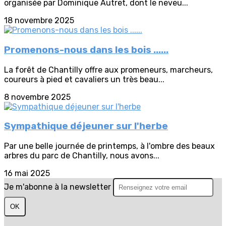
organisée par Dominique Autret, dont le neveu...
18 novembre 2025
Promenons-nous dans les bois ......
La forêt de Chantilly offre aux promeneurs, marcheurs,
coureurs à pied et cavaliers un très beau...
8 novembre 2025
Sympathique déjeuner sur l'herbe
Par une belle journée de printemps, à l'ombre des beaux
arbres du parc de Chantilly, nous avons...
16 mai 2025
Je m'abonne à la newsletter
OK