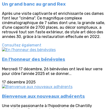
Un grand banc au grand Rex
Après une visite captivante et enrichissante ces dames
font leur "cinéma". Ce magnifique complexe
cinématographique de 7 salles dont une, la grande salle,
d'une capacité de 2700 places, au décor somptueux, a
retrouvé tout son faste extérieur, de style art déco des
années 30, grâce à la restauration effectuée en 2022.
Consultez également
En l'honneur des bénévoles
Mercredi 17 décembre, 26 bénévoles ont levé leur verre
pour clôre l'année 2025 et se donner...
17 décembre 2025
Bienvenue aux nouveaux adhérents
Une visite passionante à l'hipodrome de Chantilly