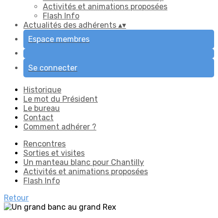
Activités et animations proposées
Flash Info
Actualités des adhérents
▴
▾
Espace membres
Se connecter
Historique
Le mot du Président
Le bureau
Contact
Comment adhérer ?
Rencontres
Sorties et visites
Un manteau blanc pour Chantilly
Activités et animations proposées
Flash Info
Retour