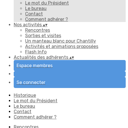
Le mot du Président
Le bureau
Contact
Comment adhérer ?
Nos activités
▴
▾
Rencontres
Sorties et visites
Un manteau blanc pour Chantilly
Activités et animations proposées
Flash Info
Actualités des adhérents
▴
▾
Espace membres
Se connecter
Historique
Le mot du Président
Le bureau
Contact
Comment adhérer ?
Rencontres