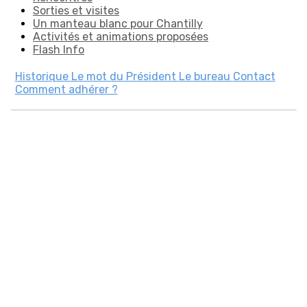
Sorties et visites
Un manteau blanc pour Chantilly
Activités et animations proposées
Flash Info
Historique
Le mot du Président
Le bureau
Contact
Comment adhérer ?